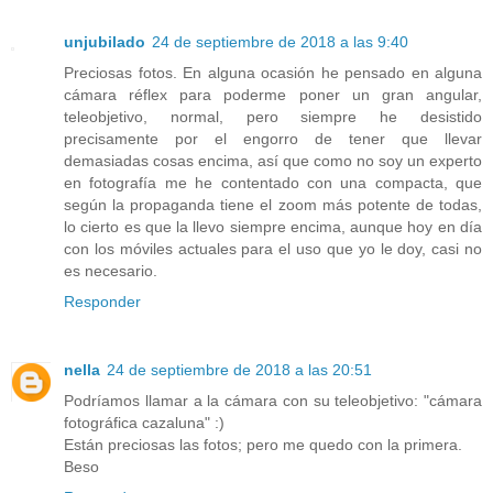
unjubilado
24 de septiembre de 2018 a las 9:40
Preciosas fotos. En alguna ocasión he pensado en alguna
cámara réflex para poderme poner un gran angular,
teleobjetivo, normal, pero siempre he desistido
precisamente por el engorro de tener que llevar
demasiadas cosas encima, así que como no soy un experto
en fotografía me he contentado con una compacta, que
según la propaganda tiene el zoom más potente de todas,
lo cierto es que la llevo siempre encima, aunque hoy en día
con los móviles actuales para el uso que yo le doy, casi no
es necesario.
Responder
nella
24 de septiembre de 2018 a las 20:51
Podríamos llamar a la cámara con su teleobjetivo: "cámara
fotográfica cazaluna" :)
Están preciosas las fotos; pero me quedo con la primera.
Beso