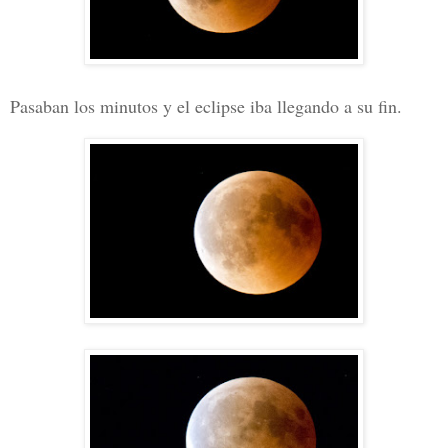
Pasaban los minutos y el eclipse iba llegando a su fin.