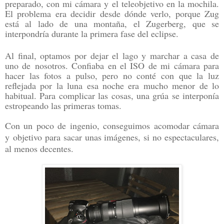
preparado, con mi cámara y el teleobjetivo en la mochila.
El problema era decidir desde dónde verlo, porque Zug
está al lado de una montaña, el Zugerberg, que se
interpondría durante la primera fase del eclipse.
Al final, optamos por dejar el lago y marchar a casa de
uno de
nosotros. Confiaba en el ISO de mi cámara para
hacer las fotos a pulso, pero no conté con que la luz
reflejada por la luna esa noche era mucho menor de lo
habitual. Para complicar las cosas, una grúa se interponía
estropeando las primeras tomas.
Con un poco de ingenio, conseguimos acomodar cámara
y
objetivo para sacar unas imágenes, si no espectaculares,
al menos decentes.