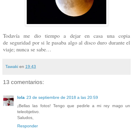
Todavía me dio tiempo a dejar en casa una copia
de
seguridad por si le pasaba algo al disco duro durante el
viaje; nunca se sabe…
Tawaki
en
19:43
13 comentarios:
lola
23 de septiembre de 2018 a las 20:59
¡Bellas las fotos! Tengo que pedirle a mi rey mago un
teleobjetivo.
Saludos,
Responder