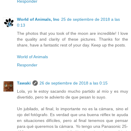
Responder
World of Animals, Inc
25 de septiembre de 2018 a las
0:13
The photos that you took of the moon are incredible! I love
the quality and clarity of these pictures. Thanks for the
share, have a fantastic rest of your day. Keep up the posts.
World of Animals
Responder
Tawaki
26 de septiembre de 2018 a las 0:15
Lola, yo le estoy sacando mucho partido al mío y es muy
divertido, pero te advierto de que pesan lo suyo.
Un jubilado, al final, lo importante no es la cámara, sino el
ojo del fotógrafo. Es verdad que una buena réflex te ayuda
en situaciones difíciles, pero al final tenemos que pensar
para qué queremos la cámara. Yo tengo una Panasonic 25-