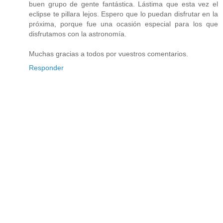
buen grupo de gente fantástica. Lástima que esta vez el
eclipse te pillara lejos. Espero que lo puedan disfrutar en la
próxima, porque fue una ocasión especial para los que
disfrutamos con la astronomía.
Muchas gracias a todos por vuestros comentarios.
Responder