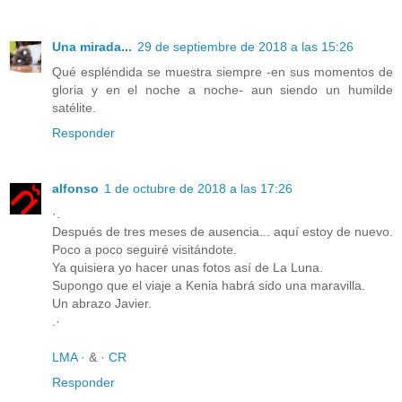
Una mirada...
29 de septiembre de 2018 a las 15:26
Qué espléndida se muestra siempre -en sus momentos de
gloria y en el noche a noche- aun siendo un humilde
satélite.
Responder
alfonso
1 de octubre de 2018 a las 17:26
·.
Después de tres meses de ausencia... aquí estoy de nuevo.
Poco a poco seguiré visitándote.
Ya quisiera yo hacer unas fotos así de La Luna.
Supongo que el viaje a Kenia habrá sido una maravilla.
Un abrazo Javier.
.·
LMA ·
&
· CR
Responder