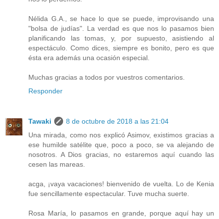
Nélida G.A., se hace lo que se puede, improvisando una
"bolsa de judías". La verdad es que nos lo pasamos bien
planificando las tomas, y, por supuesto, asistiendo al
espectáculo. Como dices, siempre es bonito, pero es que
ésta era además una ocasión especial.
Muchas gracias a todos por vuestros comentarios.
Responder
Tawaki
8 de octubre de 2018 a las 21:04
Una mirada, como nos explicó Asimov, existimos gracias a
ese humilde satélite que, poco a poco, se va alejando de
nosotros. A Dios gracias, no estaremos aquí cuando las
cesen las mareas.
acga, ¡vaya vacaciones! bienvenido de vuelta. Lo de Kenia
fue sencillamente espectacular. Tuve mucha suerte.
Rosa María, lo pasamos en grande, porque aquí hay un