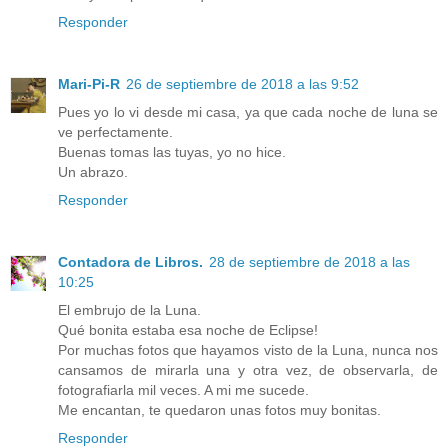
Responder
Mari-Pi-R
26 de septiembre de 2018 a las 9:52
Pues yo lo vi desde mi casa, ya que cada noche de luna se
ve perfectamente.
Buenas tomas las tuyas, yo no hice.
Un abrazo.
Responder
Contadora de Libros.
28 de septiembre de 2018 a las
10:25
El embrujo de la Luna.
Qué bonita estaba esa noche de Eclipse!
Por muchas fotos que hayamos visto de la Luna, nunca nos
cansamos de mirarla una y otra vez, de observarla, de
fotografiarla mil veces. A mi me sucede.
Me encantan, te quedaron unas fotos muy bonitas.
Responder